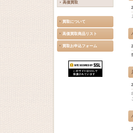
高価買取
買取について
高価買取商品リスト
買取お申込フォーム