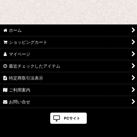
ホーム
ショッピングカート
マイページ
最近チェックしたアイテム
特定商取引法表示
ご利用案内
お問い合せ
PCサイト