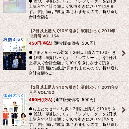
● 雑誌「演劇ぶっく」、「レプリーク」を2冊以
上購入で合計金額より10％引きにさせて頂きま
す。 割引額は自動計算されませんので、折り返し
合計金額を…
【2冊以上購入で10％引き】演劇ぶっく 2011年
12月号 VOL.154
450
円
(税込)
[
通常販売価格
:
500
円
]
●おまとめセール対象！2冊以上購入で10％引き
● 雑誌「演劇ぶっく」、「レプリーク」を2冊以
上購入で合計金額より10％引きにさせて頂きま
す。 割引額は自動計算されませんので、折り返し
合計金額を…
【2冊以上購入で10％引き】演劇ぶっく 2011年8
月号 VOL.152
450
円
(税込)
[
通常販売価格
:
500
円
]
●おまとめセール対象！2冊以上購入で10％引き
● 雑誌「演劇ぶっく」、「レプリーク」を2冊以
上購入で合計金額より10％引きにさせて頂きま
す。 割引額は自動計算されませんので、折り返し