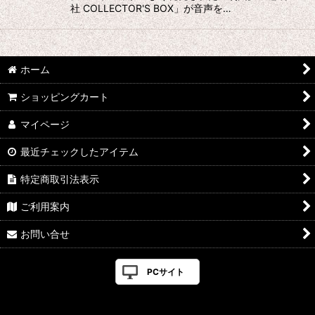
社 COLLECTOR'S BOX」が音声を…
ホーム
ショッピングカート
マイページ
最近チェックしたアイテム
特定商取引法表示
ご利用案内
お問い合せ
PCサイト