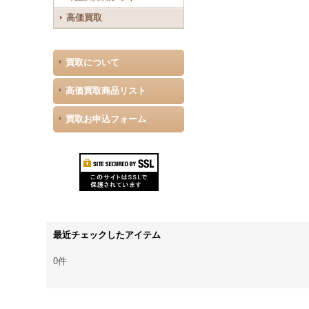
高価買取
買取について
高価買取商品リスト
買取お申込フォーム
最近チェックしたアイテム
0件