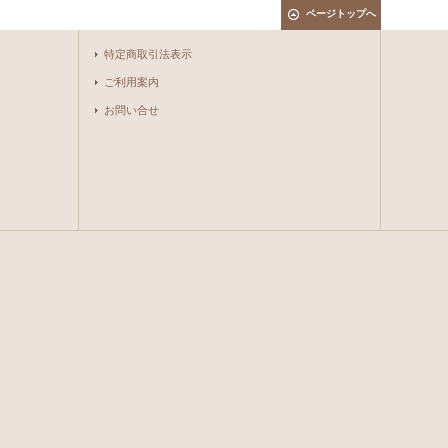
ページトップへ
特定商取引法表示
ご利用案内
お問い合せ