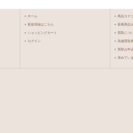
ホーム
商品カテ
新規登録はこちら
新着商品
ショッピングカート
買取につ
ログイン
高価買取
買取お申
求めています