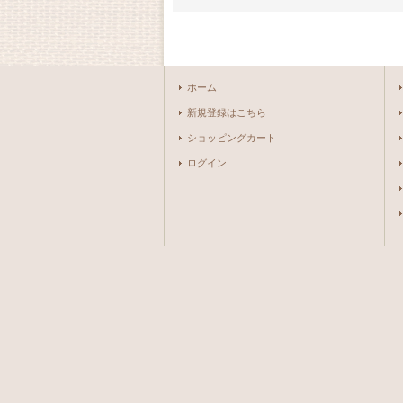
ホーム
新規登録はこちら
ショッピングカート
ログイン