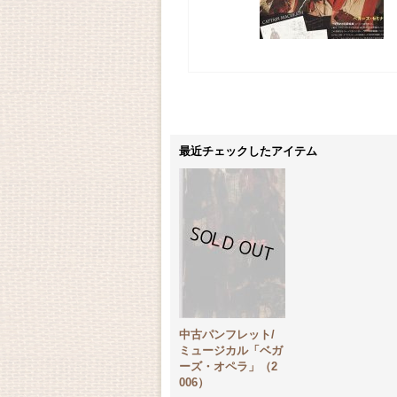
最近チェックしたアイテム
中古パンフレット/
ミュージカル「ベガ
ーズ・オペラ」（2
006）