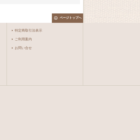
ページトップへ
特定商取引法表示
ご利用案内
お問い合せ