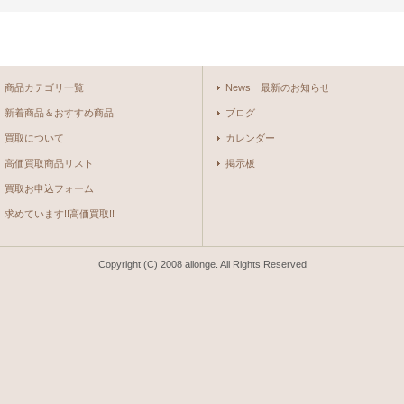
商品カテゴリ一覧
News 最新のお知らせ
新着商品＆おすすめ商品
ブログ
買取について
カレンダー
高価買取商品リスト
掲示板
買取お申込フォーム
求めています!!高価買取!!
Copyright (C) 2008 allonge. All Rights Reserved