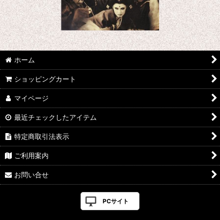
ホーム
ショッピングカート
マイページ
最近チェックしたアイテム
特定商取引法表示
ご利用案内
お問い合せ
PCサイト