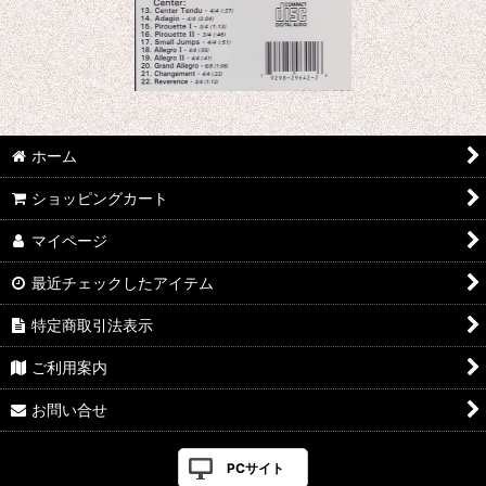
ホーム
ショッピングカート
マイページ
最近チェックしたアイテム
特定商取引法表示
ご利用案内
お問い合せ
PCサイト