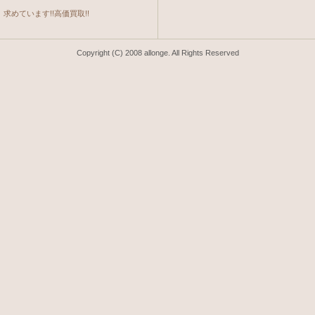
求めています!!高価買取!!
Copyright (C) 2008 allonge. All Rights Reserved