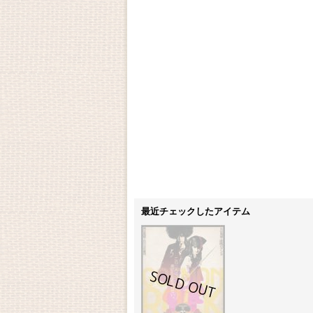
最近チェックしたアイテム