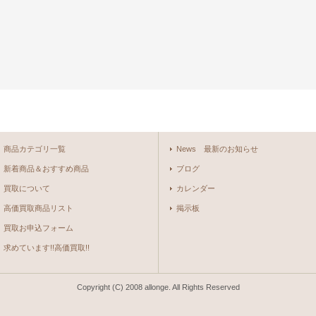
商品カテゴリ一覧
News 最新のお知らせ
新着商品＆おすすめ商品
ブログ
買取について
カレンダー
高価買取商品リスト
掲示板
買取お申込フォーム
求めています!!高価買取!!
Copyright (C) 2008 allonge. All Rights Reserved