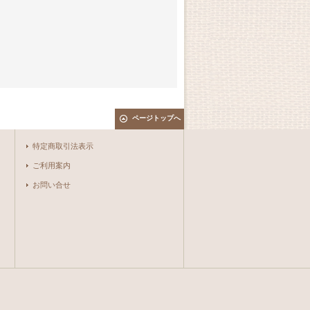
ページトップへ
特定商取引法表示
ご利用案内
お問い合せ