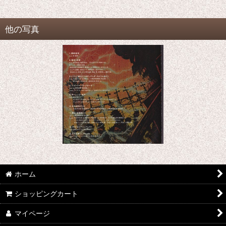
他の写真
ホーム
ショッピングカート
マイページ