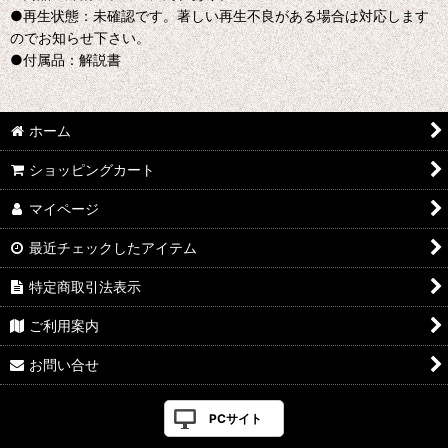
●再生状態：未確認です。著しい再生不良がある場合は対応します
のでお知らせ下さい。
●付属品：解説書
ホーム
ショッピングカート
マイページ
最近チェックしたアイテム
特定商取引法表示
ご利用案内
お問い合せ
PCサイト