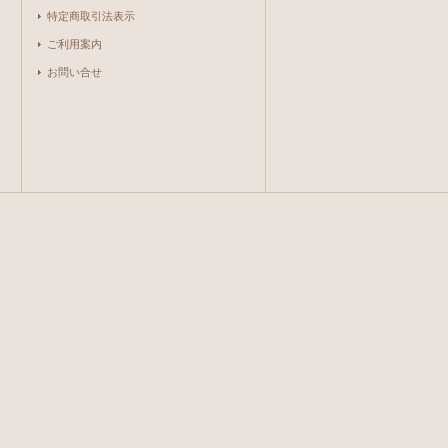
特定商取引法表示
ご利用案内
お問い合せ