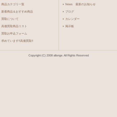
商品カテゴリ一覧
News 最新のお知らせ
新着商品＆おすすめ商品
ブログ
買取について
カレンダー
高価買取商品リスト
掲示板
買取お申込フォーム
求めています!!高価買取!!
Copyright (C) 2008 allonge. All Rights Reserved