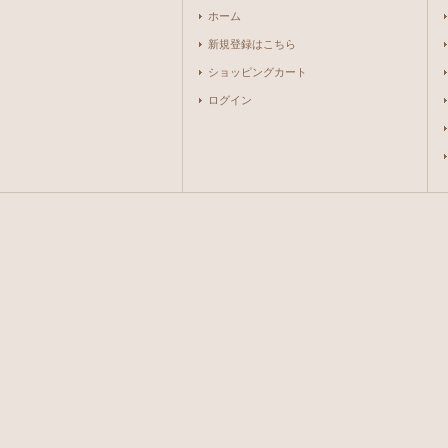
ホーム
新規登録はこちら
ショッピングカート
ログイン