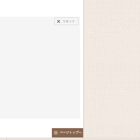
リセット
ページトップへ