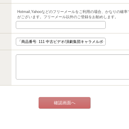
Hotmail,Yahooなどのフリーメールをご利用の場合、かなりの
がございます。フリーメール以外のご登録をお勧めします。