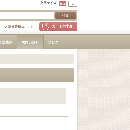
文字サイズ
:
0
カートの中身
新規登録はこちら
引法表示
お問い合せ
ブログ