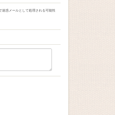
確率で迷惑メールとして処理される可能性