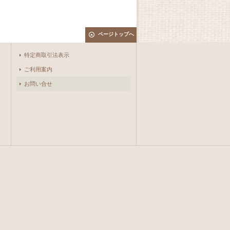
ページトップへ
特定商取引法表示
ご利用案内
お問い合せ