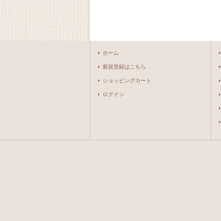
ホーム
新規登録はこちら
ショッピングカート
ログイン