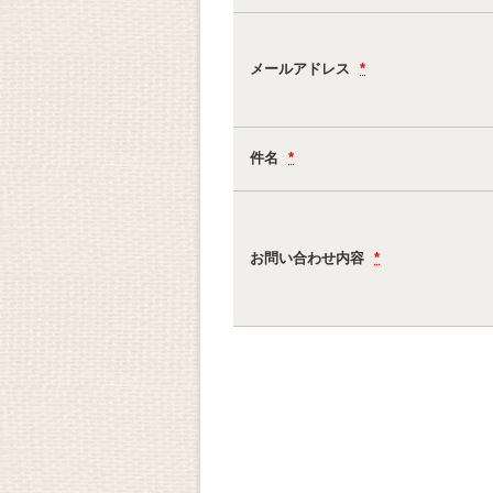
メールアドレス
*
件名
*
お問い合わせ内容
*