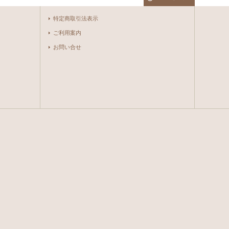
特定商取引法表示
ご利用案内
お問い合せ