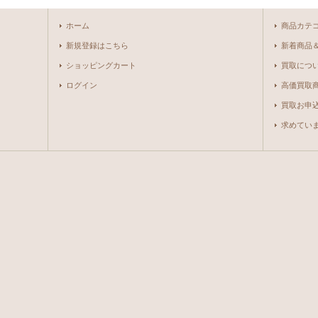
ホーム
商品カテ
新規登録はこちら
新着商品
ショッピングカート
買取につ
ログイン
高価買取
買取お申
求めています