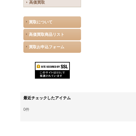
高価買取
買取について
高価買取商品リスト
買取お申込フォーム
最近チェックしたアイテム
0件