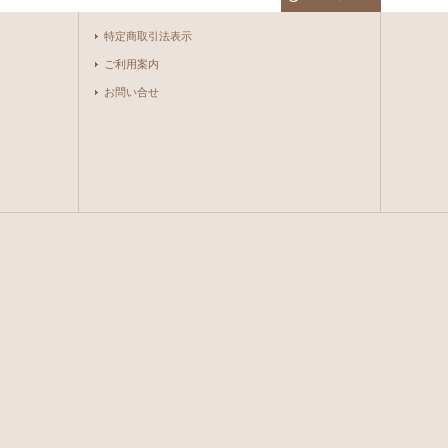
特定商取引法表示
ご利用案内
お問い合せ