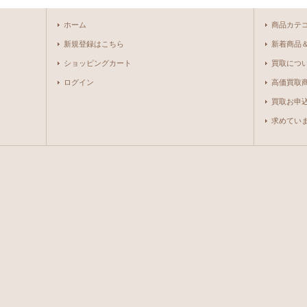
ホーム
商品カテ
新規登録はこちら
新着商品
ショッピングカート
買取につ
ログイン
高価買取
買取お申
求めています