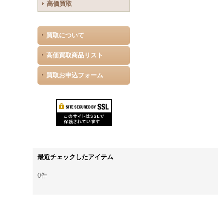
高価買取
買取について
高価買取商品リスト
買取お申込フォーム
最近チェックしたアイテム
0件